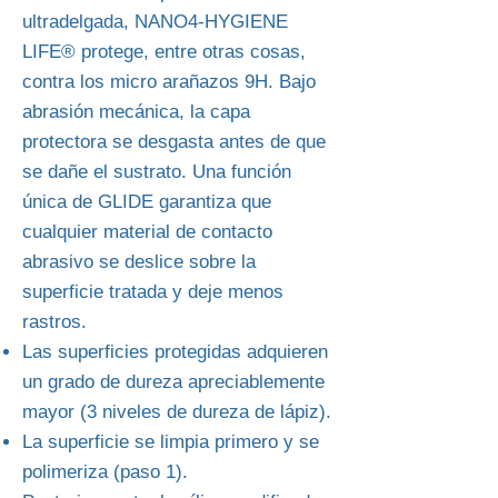
ultradelgada, NANO4-HYGIENE
LIFE® protege, entre otras cosas,
contra los micro arañazos 9H. Bajo
abrasión mecánica, la capa
protectora se desgasta antes de que
se dañe el sustrato. Una función
única de GLIDE garantiza que
cualquier material de contacto
abrasivo se deslice sobre la
superficie tratada y deje menos
rastros.
Las superficies protegidas adquieren
un grado de dureza apreciablemente
mayor (3 niveles de dureza de lápiz).
La superficie se limpia primero y se
polimeriza (paso 1).