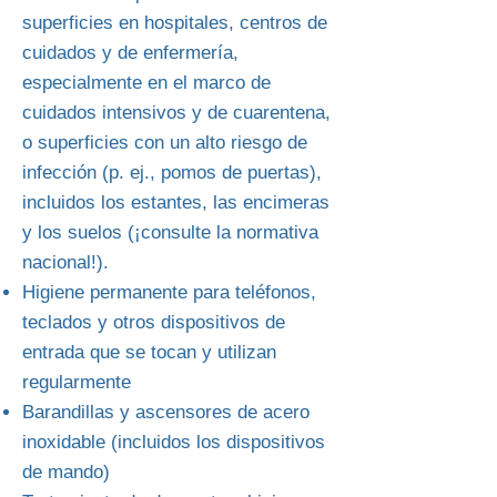
superficies en hospitales, centros de
cuidados y de enfermería,
especialmente en el marco de
cuidados intensivos y de cuarentena,
o superficies con un alto riesgo de
infección (p. ej., pomos de puertas),
incluidos los estantes, las encimeras
y los suelos (¡consulte la normativa
nacional!).
Higiene permanente para teléfonos,
teclados y otros dispositivos de
entrada que se tocan y utilizan
regularmente
Barandillas y ascensores de acero
inoxidable (incluidos los dispositivos
de mando)