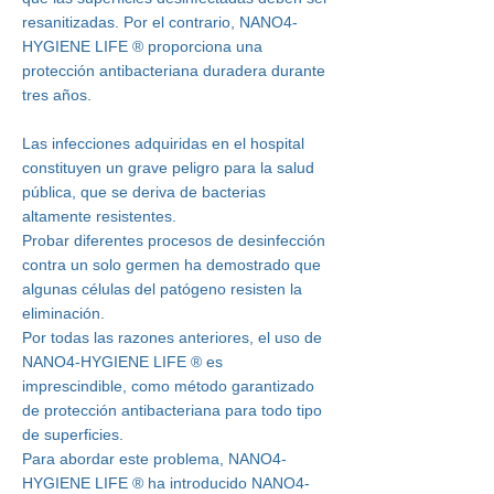
resanitizadas. Por el contrario,
NANO4-
HYGIENE LIFE
®
proporciona una
protección antibacteriana duradera durante
tres años.
Las infecciones adquiridas en el hospital
constituyen un grave peligro para la salud
pública, que se deriva de bacterias
altamente resistentes.
Probar diferentes procesos de desinfección
contra un solo germen ha demostrado que
algunas células del patógeno resisten la
eliminación.
Por todas las razones anteriores, el uso de
NANO4-HYGIENE LIFE
®
es
imprescindible, como método garantizado
de protección antibacteriana para todo tipo
de superficies.
Para abordar este problema,
NANO4-
HYGIENE LIFE
®
ha introducido
NANO4-