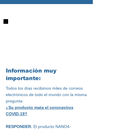
Información muy
importante:
Todos los días recibimos miles de correos
electrónicos de todo el mundo con la misma
pregunta:
¿Su producto mata el coronavirus
COVID-19?
RESPONDER.
El producto
NANO4-