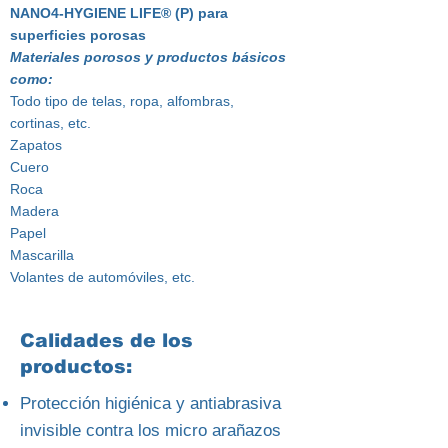
NANO4-HYGIENE LIFE® (P) para
superficies porosas
Materiales porosos y productos básicos
como:
Todo tipo de telas, ropa, alfombras,
cortinas, etc.
Zapatos
Cuero
Roca
Madera
Papel
Mascarilla
Volantes de automóviles, etc.
Calidades de los
productos:
Protección higiénica y antiabrasiva
invisible contra los micro arañazos