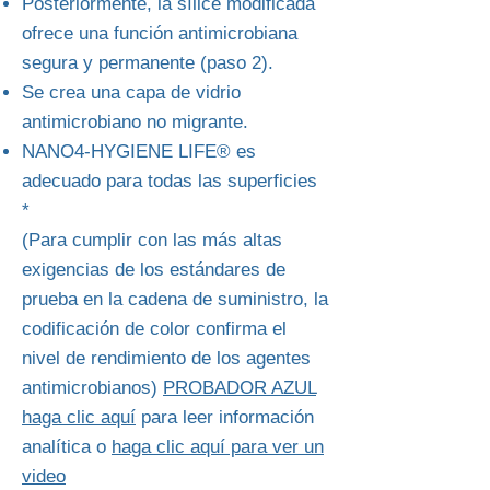
Posteriormente, la sílice modificada
ofrece una función antimicrobiana
segura y permanente (paso 2).
Se crea una capa de vidrio
antimicrobiano no migrante.
NANO4-HYGIENE LIFE® es
adecuado para todas las superficies
*
(Para cumplir con las más altas
exigencias de los estándares de
prueba en la cadena de suministro, la
codificación de color confirma el
nivel de rendimiento de los agentes
antimicrobianos)
PROBADOR AZUL
haga clic aquí
para leer información
analítica o
haga clic aquí para ver un
video