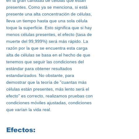
en la gran cantidad de células que están
presentes. Como ya se menciona, si está
presente una alta concentración de células,
lleva un tiempo hasta que una sola célula
toque la superficie. Esto significa que si hay
menos células presentes, el efecto (tasa de
muerte del 99,999%) será más rápido. La
razón por la que se encuentra esta carga
alta de células se basa en el hecho de que
tenemos que seguir las condiciones del
estándar para obtener resultados
estandarizados. No obstante, para
demostrar que la teoría de "cuantas más
células están presentes, más lento será el
efecto" es correcto, realizamos pruebas con
condiciones móviles ajustadas, condiciones
que varían la vida real.
Efectos: