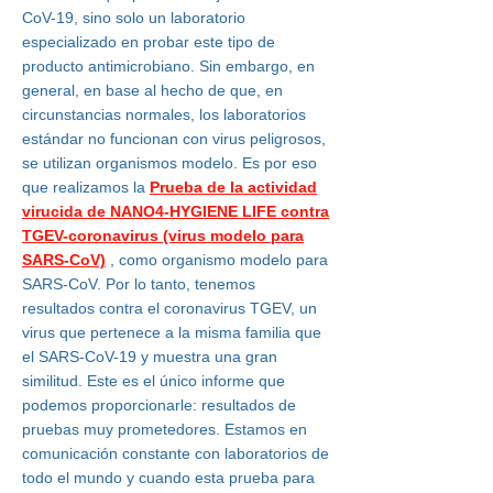
CoV-19, sino solo un laboratorio
especializado en probar este tipo de
producto antimicrobiano. Sin embargo, en
general, en base al hecho de que, en
circunstancias normales, los laboratorios
estándar no funcionan con virus peligrosos,
se utilizan organismos modelo. Es por eso
que realizamos la
Prueba de la actividad
virucida de NANO4-HYGIENE LIFE contra
TGEV-coronavirus (virus modelo para
SARS-CoV)
, como organismo modelo para
SARS-CoV. Por lo tanto, tenemos
resultados contra el coronavirus TGEV, un
virus que pertenece a la misma familia que
el SARS-CoV-19 y muestra una gran
similitud. Este es el único informe que
podemos proporcionarle: resultados de
pruebas muy prometedores. Estamos en
comunicación constante con laboratorios de
todo el mundo y cuando esta prueba para