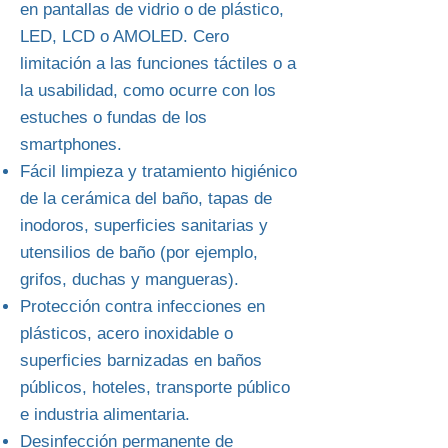
en pantallas de vidrio o de plástico,
LED, LCD o AMOLED. Cero
limitación a las funciones táctiles o a
la usabilidad, como ocurre con los
estuches o fundas de los
smartphones.
Fácil limpieza y tratamiento higiénico
de la cerámica del baño, tapas de
inodoros, superficies sanitarias y
utensilios de baño (por ejemplo,
grifos, duchas y mangueras).
Protección contra infecciones en
plásticos, acero inoxidable o
superficies barnizadas en baños
públicos, hoteles, transporte público
e industria alimentaria.
Desinfección permanente de