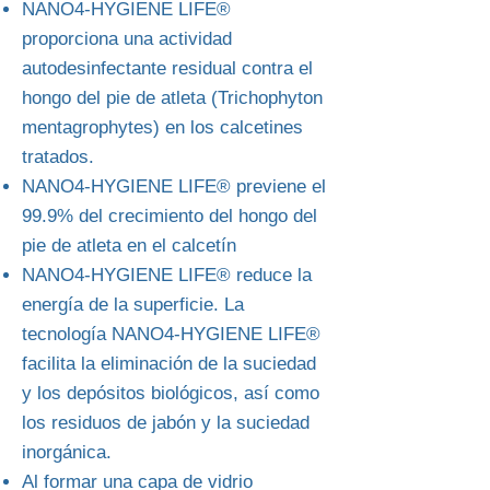
NANO4-HYGIENE LIFE®
proporciona una actividad
autodesinfectante residual contra el
hongo del pie de atleta (Trichophyton
mentagrophytes) en los calcetines
tratados.
NANO4-HYGIENE LIFE® previene el
99.9% del crecimiento del hongo del
pie de atleta en el calcetín
NANO4-HYGIENE LIFE® reduce la
energía de la superficie. La
tecnología NANO4-HYGIENE LIFE®
facilita la eliminación de la suciedad
y los depósitos biológicos, así como
los residuos de jabón y la suciedad
inorgánica.
Al formar una capa de vidrio