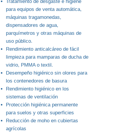
Tratamiento de desgaste e higiene
para equipos de venta automática,
máquinas tragamonedas,
dispensadores de agua,
parquímetros y otras máquinas de
uso público.
Rendimiento anticalcáreo de fácil
limpieza para mamparas de ducha de
vidrio, PMMA o textil.
Desempeño higiénico sin olores para
los contenedores de basura
Rendimiento higiénico en los
sistemas de ventilación
Protección higiénica permanente
para suelos y otras superficies
Reducción de moho en cubiertas
agrícolas