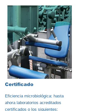
Certificado
Eficiencia microbiológica: hasta
ahora laboratorios acreditados
certificados o los siguientes: