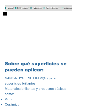
Sobre qué superficies se
pueden aplicar:
NANO4-HYGIENE LIFE®(G) para
superficies brillantes
Materiales brillantes y productos básicos
como:
Vidrio
Cerámica