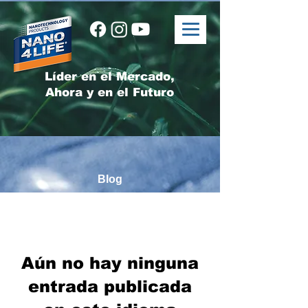
Líder en el Mercado,
Ahora y en el Futuro
Blog
Blog
Aún no hay ninguna
entrada publicada