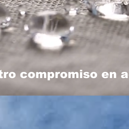
tro compromiso en a