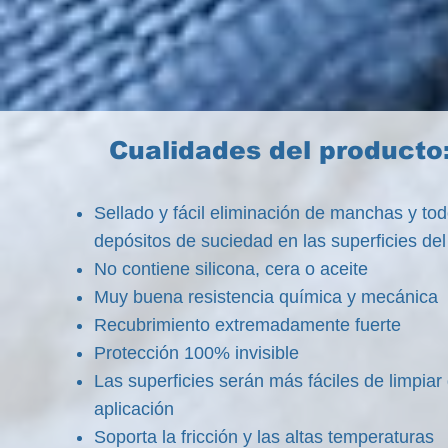
Cualidades del producto
Sellado y fácil eliminación de manchas y tod
depósitos de suciedad en las superficies del
No contiene silicona, cera o aceite
Muy buena resistencia química y mecánica
Recubrimiento extremadamente fuerte
Protección 100% invisible
Las superficies serán más fáciles de limpiar
aplicación
Soporta la fricción y las altas temperaturas