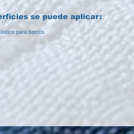
rficies se puede aplicar:
lástico para barcos