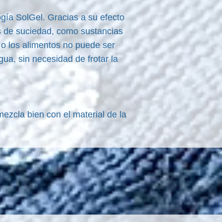
ogía SolGel. Gracias a su efecto
las de suciedad, como sustancias
 o los alimentos no puede ser
ua, sin necesidad de frotar la
ezcla bien con el material de la