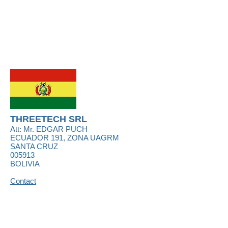
THREETECH SRL
Att: Mr.
EDGAR PUCH
ECUADOR 191, ZONA UAGRM
SANTA CRUZ
005913
BOLIVIA
Contact