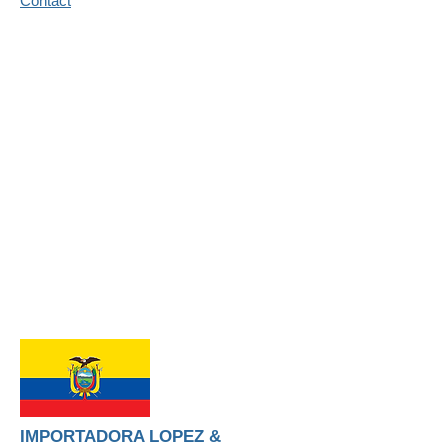
Contact
IMPORTADORA LOPEZ &