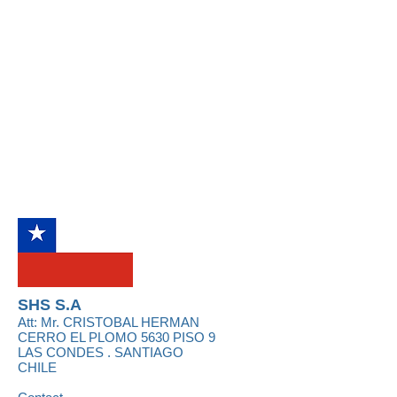
SHS S.A
Att: Mr.
CRISTOBAL HERMAN
CERRO EL PLOMO 5630 PISO 9
LAS CONDES . SANTIAGO
CHILE