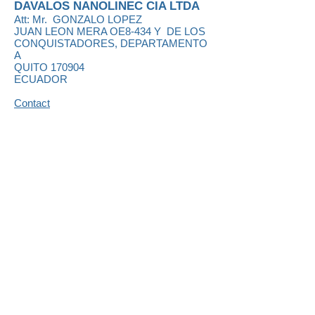
DAVALOS NANOLINEC CIA LTDA
Att: Mr.
GONZALO LOPEZ
JUAN LEON MERA OE8-434 Y DE LOS
CONQUISTADORES, DEPARTAMENTO
A
QUITO 170904
ECUADOR
Contact