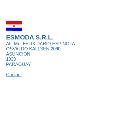
ESMODA S.R.L.
Att: Mr.
FELIX DARIO ESPINOLA
OSVALDO KALLSEN 2090
ASUNCION
1939
PARAGUAY
Contact