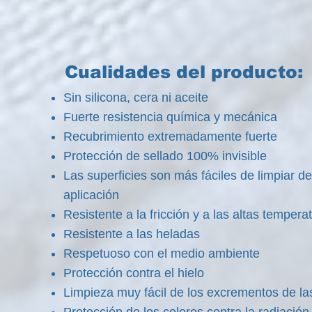
Cualidades del producto:
Sin silicona, cera ni aceite
Fuerte resistencia química y mecánica
Recubrimiento extremadamente fuerte
Protección de sellado 100% invisible
Las superficies son más fáciles de limpiar d
aplicación
Resistente a la fricción y a las altas tempera
Resistente a las heladas
Respetuoso con el medio ambiente
Protección contra el hielo
Limpieza muy fácil de los excrementos de l