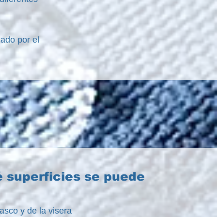
ado por el
 superficies se puede
asco y de la visera