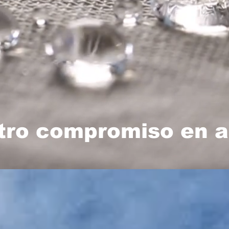
tro compromiso en a