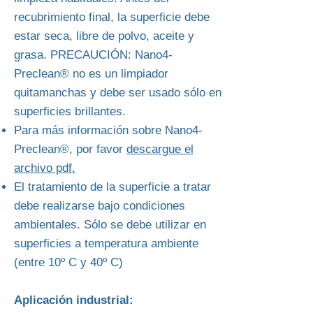
recubrimiento final, la superficie debe
estar seca, libre de polvo, aceite y
grasa. PRECAUCIÓN: Nano4-
Preclean® no es un limpiador
quitamanchas y debe ser usado sólo en
superficies brillantes.
Para más información sobre Nano4-
Preclean®, por favor
descargue el
archivo pdf.
El tratamiento de la superficie a tratar
debe realizarse bajo condiciones
ambientales. Sólo se debe utilizar en
superficies a temperatura ambiente
(entre 10º C y 40º C)
Aplicación industrial: