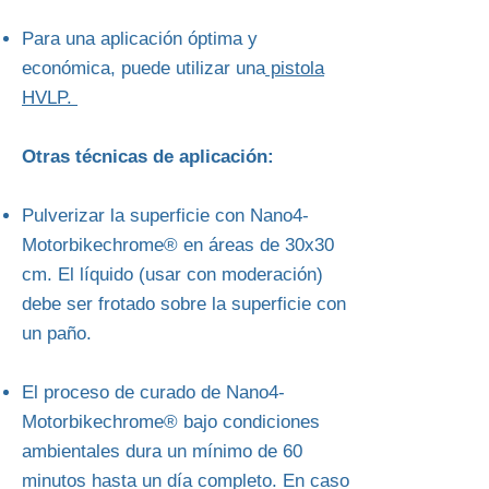
Para una aplicación óptima y
económica, puede utilizar una
pistola
HVLP.
Otras técnicas de aplicación:
Pulverizar la superficie con Nano4-
Motorbikechrome® en áreas de 30x30
cm. El líquido (usar con moderación)
debe ser frotado sobre la superficie con
un paño.
El proceso de curado de Nano4-
Motorbikechrome® bajo condiciones
ambientales dura un mínimo de 60
minutos hasta un día completo. En caso