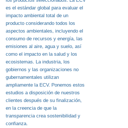
los productos seleccionados. La ECV
es el estándar global para evaluar el
impacto ambiental total de un
producto considerando todos los
aspectos ambientales, incluyendo el
consumo de recursos y energía, las
emisiones al aire, agua y suelo, así
como el impacto en la salud y los
ecosistemas. La industria, los
gobiernos y las organizaciones no
gubernamentales utilizan
ampliamente la ECV. Ponemos estos
estudios a disposición de nuestros
clientes después de su finalización,
en la creencia de que la
transparencia crea sostenibilidad y
confianza.