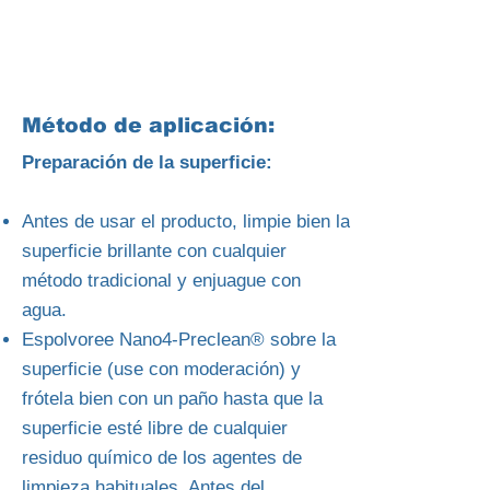
Método de aplicación:
Preparación de la superficie:
Antes de usar el producto, limpie bien la
superficie brillante con cualquier
método tradicional y enjuague con
agua.
Espolvoree Nano4-Preclean® sobre la
superficie (use con moderación) y
frótela bien con un paño hasta que la
superficie esté libre de cualquier
residuo químico de los agentes de
limpieza habituales. Antes del