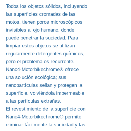
Todos los objetos sólidos, incluyendo
las superficies cromadas de las
motos, tienen poros microscópicos
invisibles al ojo humano, donde
puede penetrar la suciedad. Para
limpiar estos objetos se utilizan
regularmente detergentes químicos,
pero el problema es recurrente.
Nano4-Motorbikechrome® ofrece
una solución ecológica; sus
nanopartículas sellan y protegen la
superficie, volviéndola impermeable
a las partículas extrañas.
El revestimiento de la superficie con
Nano4-Motorbikechrome® permite
eliminar fácilmente la suciedad y las