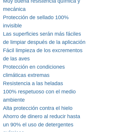
Muy buena resistencia química y
mecánica
Protección de sellado 100%
invisible
Las superficies serán más fáciles
de limpiar después de la aplicación
Fácil limpieza de los excrementos
de las aves
Protección en condiciones
climáticas extremas
Resistencia a las heladas
100% respetuoso con el medio
ambiente
Alta protección contra el hielo
Ahorro de dinero al reducir hasta
un 90% el uso de detergentes