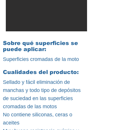
Sobre qué superficies se
puede aplicar:
Superficies cromadas de la moto
Cualidades del producto:
Sellado y fácil eliminación de
manchas y todo tipo de depósitos
de suciedad en las superficies
cromadas de las motos
No contiene siliconas, ceras o
aceites