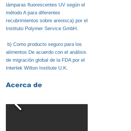
lámparas fluorescentes UV según el
método A para diferentes
recubrimientos sobre arenisca) por el
Instituto Polymer Service GmbH.
b) Como producto seguro para los
alimentos De acuerdo con el análisis
de migración global de la FDA por el
Intertek Wilton Institute U.K.
Acerca de