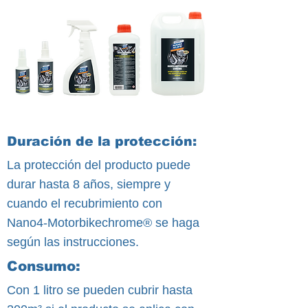
Duración de la protección:
La protección del producto puede
durar hasta 8 años, siempre y
cuando el recubrimiento con
Nano4-Motorbikechrome® se haga
según las instrucciones.
Consumo:
Con 1 litro se pueden cubrir hasta