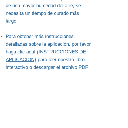
de una mayor humedad del aire, se
necesita un tiempo de curado más
largo.
Para obtener más instrucciones
detalladas sobre la aplicación, por favor
haga clic aquí (
INSTRUCCIONES DE
APLICACIÓN)
para leer nuestro libro
interactivo o descargar el archivo PDF.