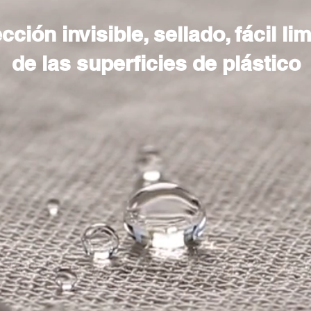
cción invisible, sellado, fácil li
de las superficies de plástico