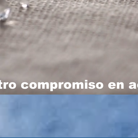
tro compromiso en a