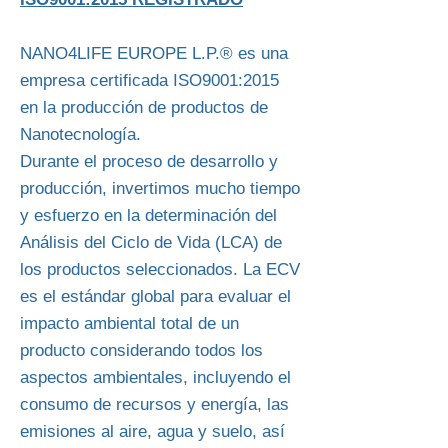
NANO4LIFE EUROPE L.P.® es una
empresa certificada ISO9001:2015
en la producción de productos de
Nanotecnología.
Durante el proceso de desarrollo y
producción, invertimos mucho tiempo
y esfuerzo en la determinación del
Análisis del Ciclo de Vida (LCA) de
los productos seleccionados. La ECV
es el estándar global para evaluar el
impacto ambiental total de un
producto considerando todos los
aspectos ambientales, incluyendo el
consumo de recursos y energía, las
emisiones al aire, agua y suelo, así