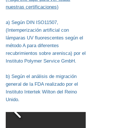
nuestras certificaciones)
a) Según DIN ISO11507,
(Intemperización artificial con
lámparas UV fluorescentes según el
método A para diferentes
recubrimientos sobre arenisca) por el
Instituto Polymer Service GmbH.
b) Según el análisis de migración
general de la FDA realizado por el
Instituto Intertek Wilton del Reino
Unido.