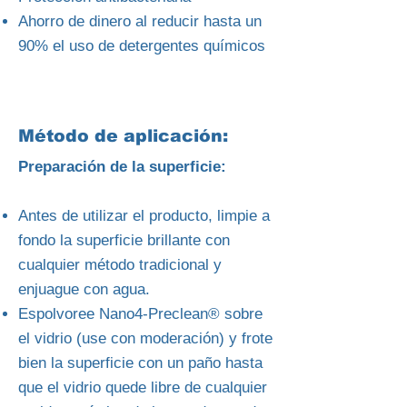
Ahorro de dinero al reducir hasta un
90% el uso de detergentes químicos
Método de aplicación:
Preparación de la superficie:
Antes de utilizar el producto, limpie a
fondo la superficie brillante con
cualquier método tradicional y
enjuague con agua.
Espolvoree Nano4-Preclean® sobre
el vidrio (use con moderación) y frote
bien la superficie con un paño hasta
que el vidrio quede libre de cualquier