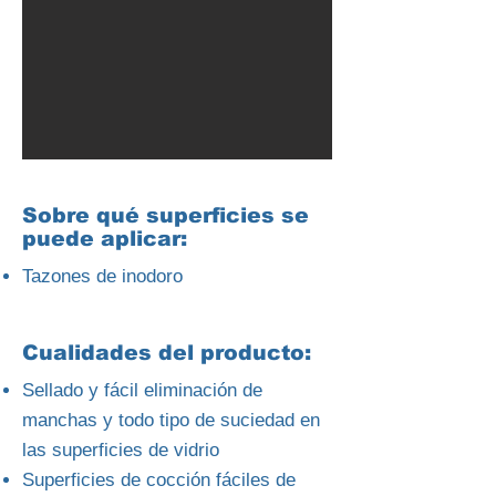
Sobre qué superficies se
puede aplicar:
Tazones de inodoro
Cualidades del producto:
Sellado y fácil eliminación de
manchas y todo tipo de suciedad en
las superficies de vidrio
Superficies de cocción fáciles de