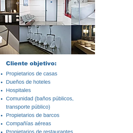
Cliente objetivo:
Propietarios de casas
Dueños de hoteles
Hospitales
Comunidad (baños públicos,
transporte público)
Propietarios de barcos
Compañías aéreas
Propietarios de restaurantes