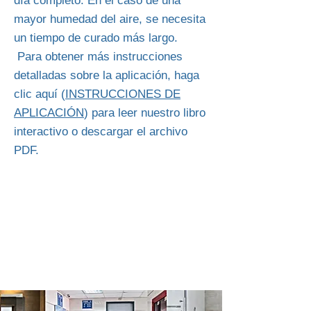
día completo. En el caso de una
mayor humedad del aire, se necesita
un tiempo de curado más largo.
Para obtener más instrucciones
detalladas sobre la aplicación, haga
clic aquí (
INSTRUCCIONES DE
APLICACIÓN
) para leer nuestro libro
interactivo o descargar el archivo
PDF.