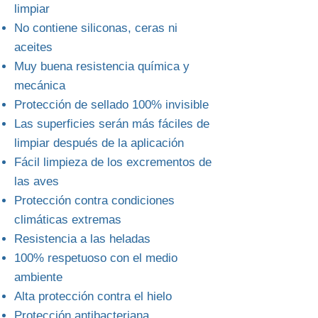
limpiar
No contiene siliconas, ceras ni
aceites
Muy buena resistencia química y
mecánica
Protección de sellado 100% invisible
Las superficies serán más fáciles de
limpiar después de la aplicación
Fácil limpieza de los excrementos de
las aves
Protección contra condiciones
climáticas extremas
Resistencia a las heladas
100% respetuoso con el medio
ambiente
Alta protección contra el hielo
Protección antibacteriana