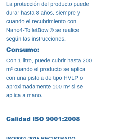
La protección del producto puede
durar hasta 8 años, siempre y
cuando el recubrimiento con
Nano4-ToiletBowl® se realice
según las instrucciones.
Consumo:
Con 1 litro, puede cubrir hasta 200
m² cuando el producto se aplica
con una pistola de tipo HVLP o
aproximadamente 100 m² si se
aplica a mano.
Calidad ISO 9001:2008
ISO9001:2015 REGISTRADO