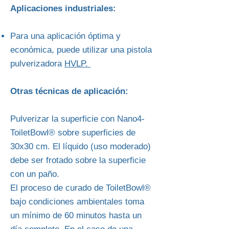
Aplicaciones industriales:
Para una aplicación óptima y
económica, puede utilizar una pistola
pulverizadora
HVLP.
Otras técnicas de aplicación:
Pulverizar la superficie con Nano4-
ToiletBowl® sobre superficies de
30x30 cm. El líquido (uso moderado)
debe ser frotado sobre la superficie
con un paño.
El proceso de curado de ToiletBowl®
bajo condiciones ambientales toma
un mínimo de 60 minutos hasta un