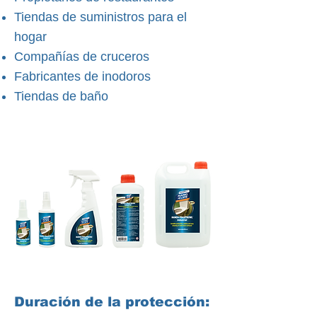
Tiendas de suministros para el
hogar
Compañías de cruceros
Fabricantes de inodoros
Tiendas de baño
Duración de la protección: