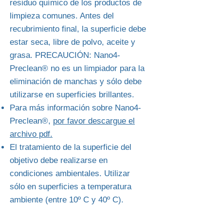
residuo químico de los productos de
limpieza comunes. Antes del
recubrimiento final, la superficie debe
estar seca, libre de polvo, aceite y
grasa. PRECAUCIÓN: Nano4-
Preclean® no es un limpiador para la
eliminación de manchas y sólo debe
utilizarse en superficies brillantes.
Para más información sobre Nano4-
Preclean®,
por favor descargue el
archivo pdf.
El tratamiento de la superficie del
objetivo debe realizarse en
condiciones ambientales. Utilizar
sólo en superficies a temperatura
ambiente (entre 10º C y 40º C).