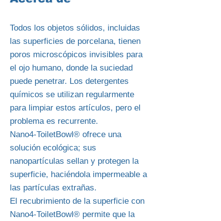
Todos los objetos sólidos, incluidas
las superficies de porcelana, tienen
poros microscópicos invisibles para
el ojo humano, donde la suciedad
puede penetrar. Los detergentes
químicos se utilizan regularmente
para limpiar estos artículos, pero el
problema es recurrente.
Nano4-ToiletBowl® ofrece una
solución ecológica; sus
nanopartículas sellan y protegen la
superficie, haciéndola impermeable a
las partículas extrañas.
El recubrimiento de la superficie con
Nano4-ToiletBowl® permite que la