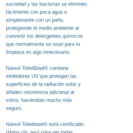
suciedad y las bacterias se eliminen
fácilmente con poca agua o
simplemente con un paño,
protegiendo el medio ambiente al
convertir los detergentes químicos
que normalmente se usan para la
limpieza en algo innecesario.
Nano4-ToiletBowl® contiene
inhibidores UV que protegen las
superficies de la radiación solar y
añaden resistencia adicional al
vidrio, haciéndolo mucho más
seguro.
Nano4-Toiletbowl® está certificado:
(Haga clic aquí para ver todas