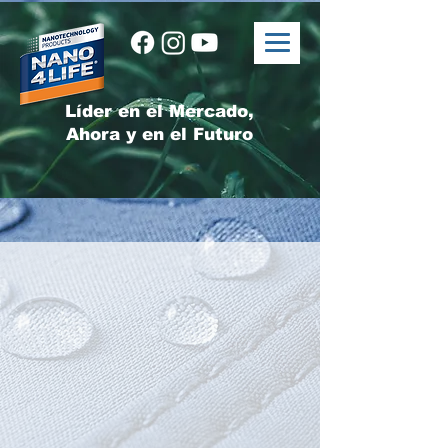
Líder en el Mercado,
Ahora y en el Futuro