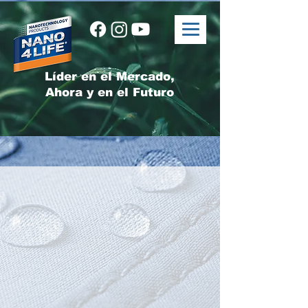
Líder en el Mercado,
Ahora y en el Futuro