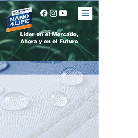
Líder en el Mercado,
Ahora y en el Futuro