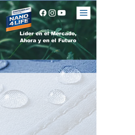
Líder en el Mercado,
Ahora y en el Futuro