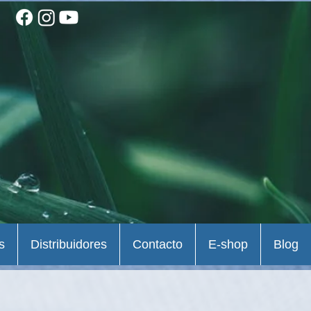
s
Distribuidores
Contacto
E-shop
Blog