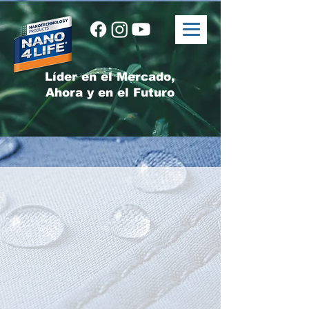
Líder en el Mercado,
Ahora y en el Futuro