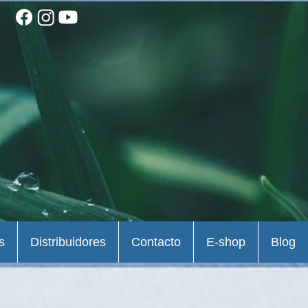
s
Distribuidores
Contacto
E-shop
Blog