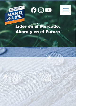
Líder en el Mercado,
Ahora y en el Futuro