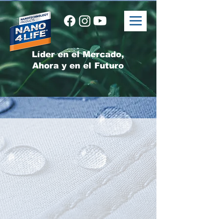
Líder en el Mercado,
Ahora y en el Futuro