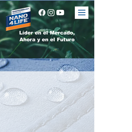
Líder en el Mercado,
Ahora y en el Futuro