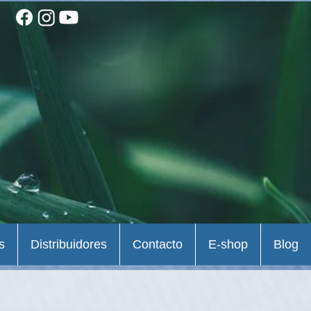
s
Distribuidores
Contacto
E-shop
Blog