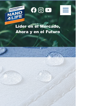
Líder en el Mercado,
Ahora y en el Futuro