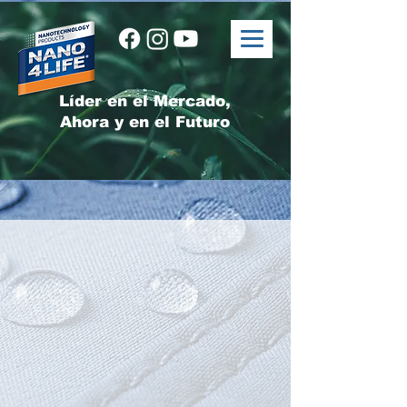
Líder en el Mercado,
Ahora y en el Futuro