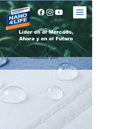
Líder en el Mercado,
Ahora y en el Futuro