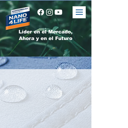
Líder en el Mercado,
Ahora y en el Futuro