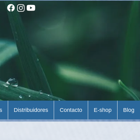
s
Distribuidores
Contacto
E-shop
Blog