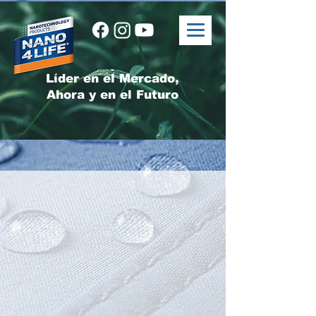
Líder en el Mercado,
Ahora y en el Futuro