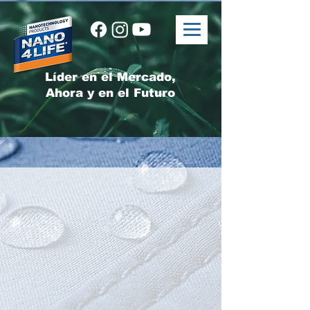
Líder en el Mercado,
Ahora y en el Futuro