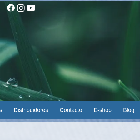
s
Distribuidores
Contacto
E-shop
Blog