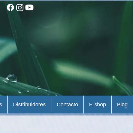
s
Distribuidores
Contacto
E-shop
Blog