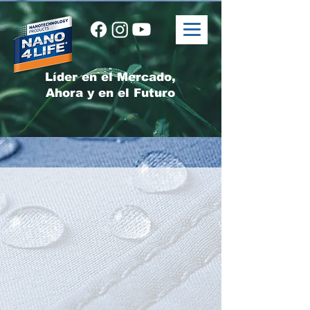
Líder en el Mercado,
Ahora y en el Futuro