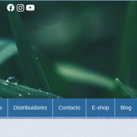
s
Distribuidores
Contacto
E-shop
Blog