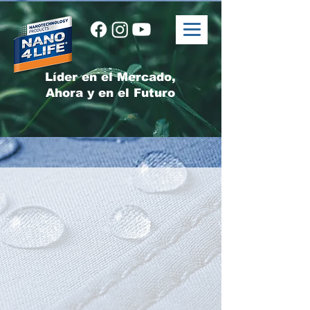
Líder en el Mercado,
Ahora y en el Futuro