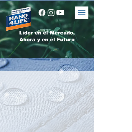
Líder en el Mercado,
Ahora y en el Futuro