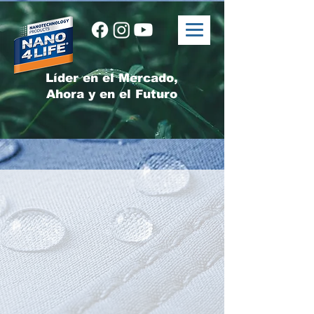
Líder en el Mercado,
Ahora y en el Futuro