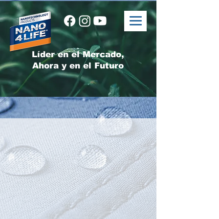
Líder en el Mercado,
Ahora y en el Futuro