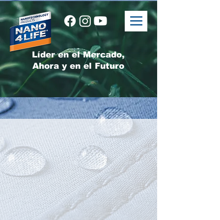
Líder en el Mercado,
Ahora y en el Futuro