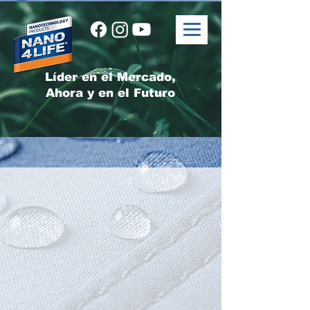
Líder en el Mercado,
Ahora y en el Futuro