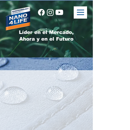
Líder en el Mercado,
Ahora y en el Futuro