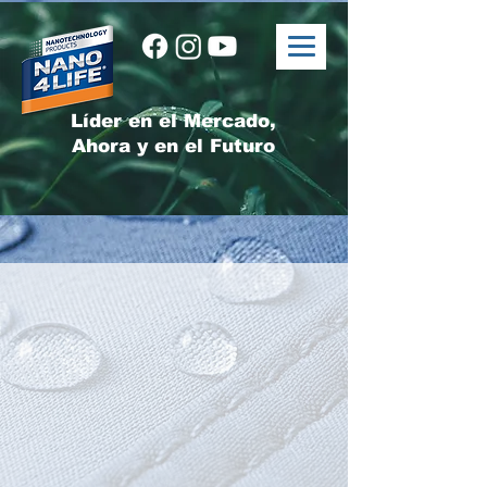
Líder en el Mercado,
Ahora y en el Futuro