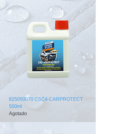
825050070 CSC4-CARPROTECT
500ml
Agotado