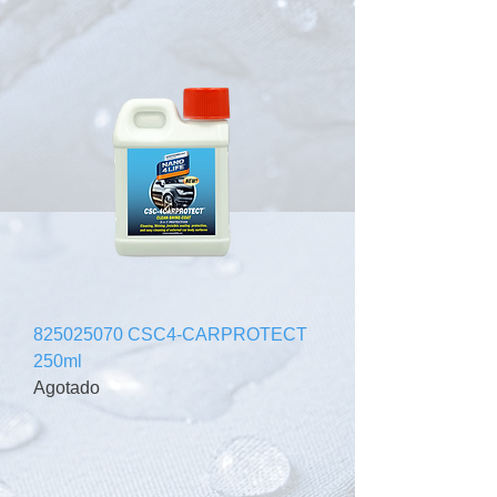
825025070 CSC4-CARPROTECT
250ml
Agotado