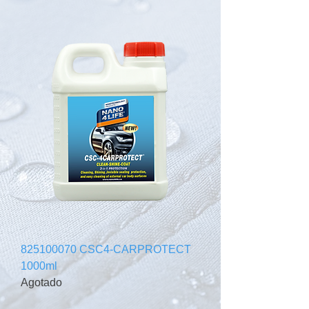
825100070 CSC4-CARPROTECT
1000ml
Agotado